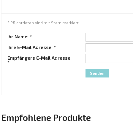
* Pflichtdaten sind mit Stern markiert
Ihr Name: *
Ihre E-Mail Adresse: *
Empfängers E-Mail Adresse:
*
Empfohlene Produkte