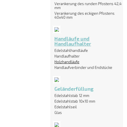
Verankerung des runden Pfostens 42,4
mm
Verankerung des eckigen Pfostens
40x40 mm
Handläufe und
Handlaufhalter
Edelstahlhandläufe
Handlaufhalter
Holzhandläufe
Handlaufverbinder und Endstücke
Geländerfüllung
Edelstahlstab 12 mm
Edelstahlstab 10x10 mm
Edelstahlseil
Glas