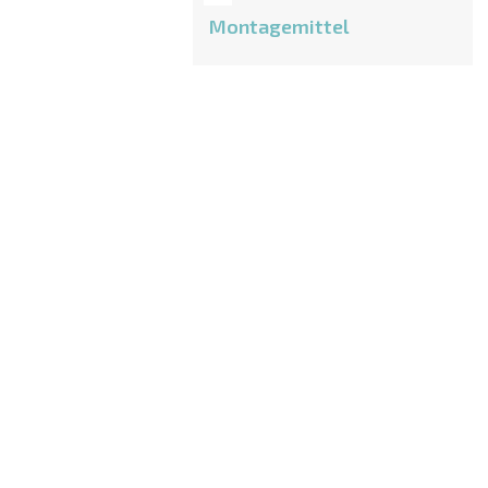
Montagemittel