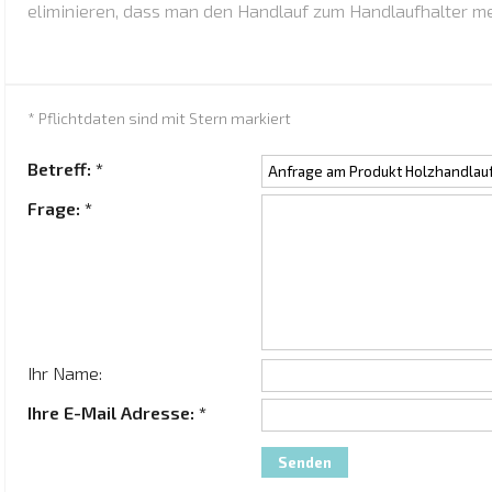
eliminieren, dass man den Handlauf zum Handlaufhalter me
* Pflichtdaten sind mit Stern markiert
Betreff: *
Frage: *
Ihr Name:
Ihre E-Mail Adresse: *