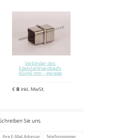
Verbinder des
Edelstahlhandlaufs
40x40 mm - gerade
€
8
inkl. MwSt.
Schreiben Sie uns