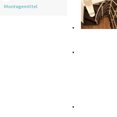
Montagemittel