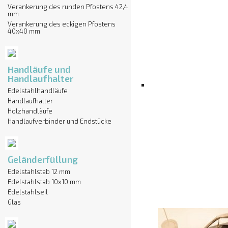
Verankerung des runden Pfostens 42,4
mm
Verankerung des eckigen Pfostens
40x40 mm
Handläufe und
Handlaufhalter
Edelstahlhandläufe
Handlaufhalter
Holzhandläufe
Handlaufverbinder und Endstücke
Geländerfüllung
Edelstahlstab 12 mm
Edelstahlstab 10x10 mm
Edelstahlseil
Glas