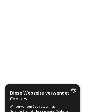
Diese Webseite verwendet
Cookies.
CZECH
Wir verwenden Cookies, um die
Benutzerfreundlichkeit unserer Website zu
GERMAN